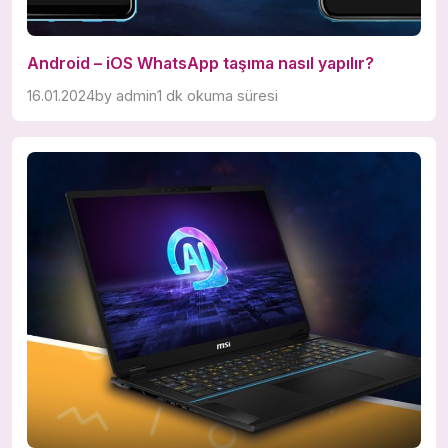
Android – iOS WhatsApp taşıma nasıl yapılır?
16.01.2024
by
admin
1 dk okuma süresi