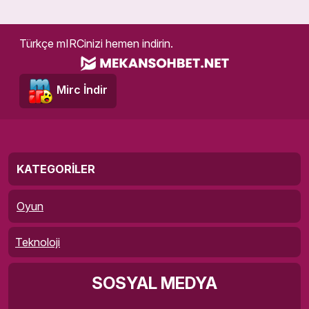
Türkçe mIRCinizi hemen indirin.
Mirc İndir
KATEGORILER
Oyun
Teknoloji
SOSYAL MEDYA