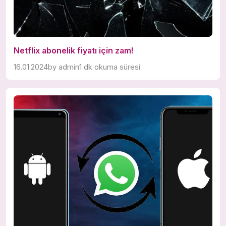
Netflix abonelik fiyatı için zam!
16.01.2024
by
admin
1 dk okuma süresi