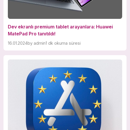
Dev ekranlı premium tablet arayanlara: Huawei
MatePad Pro tanıtıldı!
16.01.2024
by
admin
1 dk okuma süresi