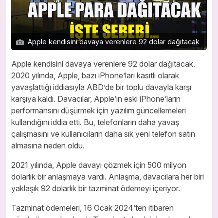
Apple kendisini davaya verenlere 92 dolar dağıtacak
Apple kendisini davaya verenlere 92 dolar dağıtacak.
2020 yılında, Apple, bazı iPhone’ları kasıtlı olarak
yavaşlattığı iddiasıyla ABD’de bir toplu davayla karşı
karşıya kaldı. Davacılar, Apple’ın eski iPhone’ların
performansını düşürmek için yazılım güncellemeleri
kullandığını iddia etti. Bu, telefonların daha yavaş
çalışmasını ve kullanıcıların daha sık yeni telefon satın
almasına neden oldu.
2021 yılında, Apple davayı çözmek için 500 milyon
dolarlık bir anlaşmaya vardı. Anlaşma, davacılara her biri
yaklaşık 92 dolarlık bir tazminat ödemeyi içeriyor.
Tazminat ödemeleri, 16 Ocak 2024’ten itibaren