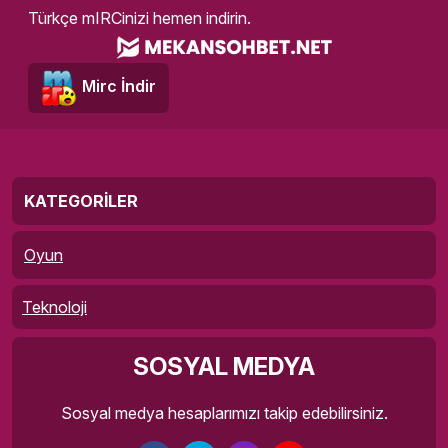
Türkçe mIRCinizi hemen indirin.
Mirc İndir
KATEGORILER
Oyun
Teknoloji
SOSYAL MEDYA
Sosyal medya hesaplarımızı takip edebilirsiniz.