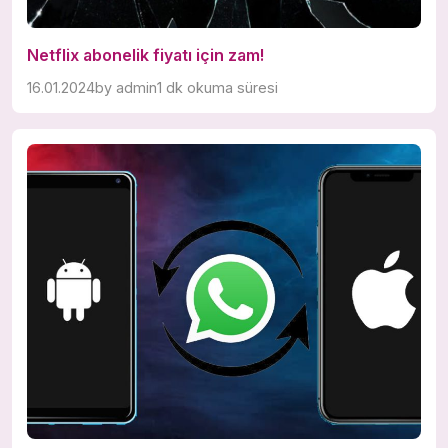
Netflix abonelik fiyatı için zam!
16.01.2024
by
admin
1 dk okuma süresi