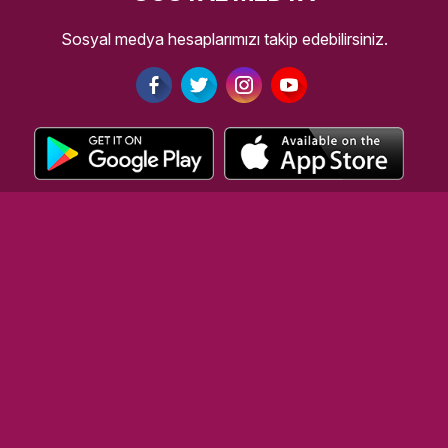
Sosyal medya hesaplarımızı takip edebilirsiniz.