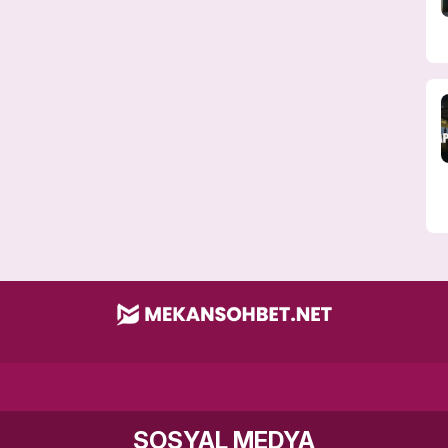
SOSYAL MEDYA