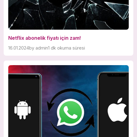
Netflix abonelik fiyatı için zam!
16.01.2024
by
admin
1 dk okuma süresi