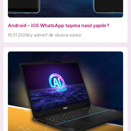
Android – iOS WhatsApp taşıma nasıl yapılır?
16.01.2024
by
admin
1 dk okuma süresi