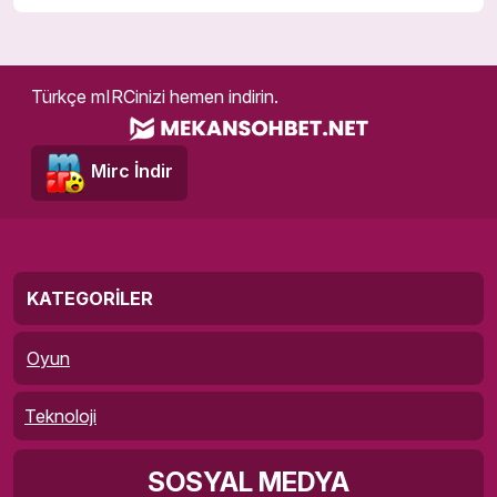
Türkçe mIRCinizi hemen indirin.
Mirc İndir
KATEGORILER
Oyun
Teknoloji
SOSYAL MEDYA