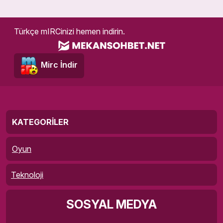
Türkçe mIRCinizi hemen indirin.
Mirc İndir
KATEGORILER
Oyun
Teknoloji
SOSYAL MEDYA