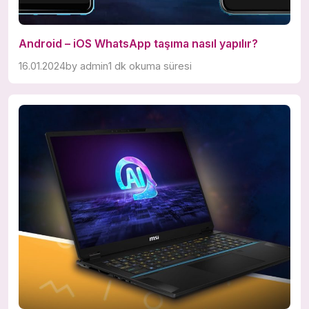
Android – iOS WhatsApp taşıma nasıl yapılır?
16.01.2024
by
admin
1 dk okuma süresi