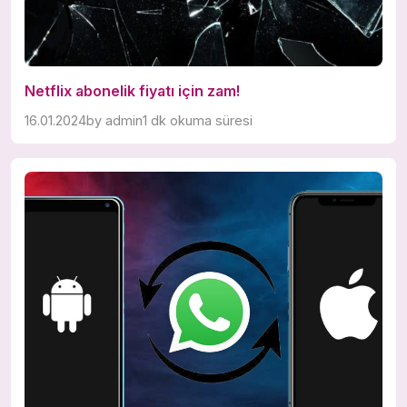
Netflix abonelik fiyatı için zam!
16.01.2024
by
admin
1 dk okuma süresi