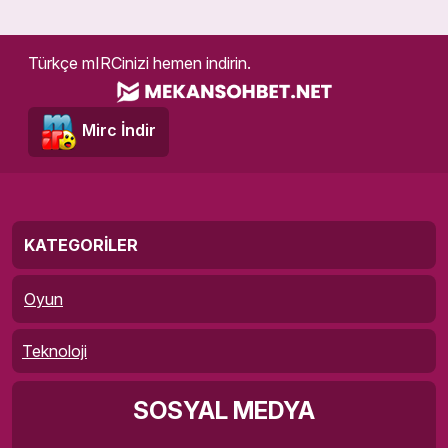
Türkçe mIRCinizi hemen indirin.
Mirc İndir
KATEGORILER
Oyun
Teknoloji
SOSYAL MEDYA