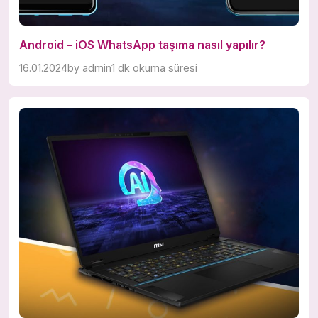
Android – iOS WhatsApp taşıma nasıl yapılır?
16.01.2024
by
admin
1 dk okuma süresi