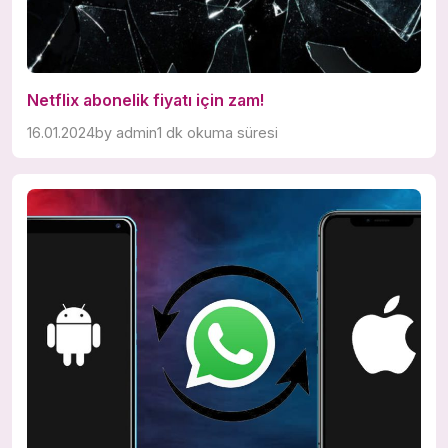
Netflix abonelik fiyatı için zam!
16.01.2024
by
admin
1 dk okuma süresi