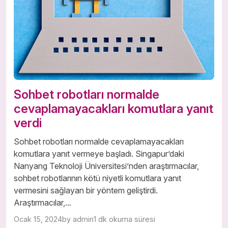
Sohbet robotları normalde
cevaplamayacakları komutlara yanıt
verdi
Sohbet robotları normalde cevaplamayacakları
komutlara yanıt vermeye başladı. Singapur’daki
Nanyang Teknoloji Üniversitesi’nden araştırmacılar,
sohbet robotlarının kötü niyetli komutlara yanıt
vermesini sağlayan bir yöntem geliştirdi.
Araştırmacılar,...
Ocak 15, 2024
by admin
1 dk okuma süresi