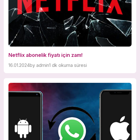
Netflix abonelik fiyatı için zam!
16.01.2024
by
admin
1 dk okuma süresi