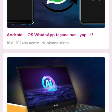
Android – iOS WhatsApp taşıma nasıl yapılır?
16.01.2024
by
admin
1 dk okuma süresi