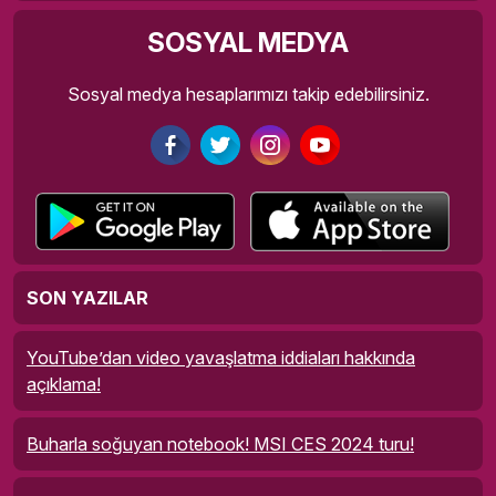
SOSYAL MEDYA
Sosyal medya hesaplarımızı takip edebilirsiniz.
SON YAZILAR
YouTube’dan video yavaşlatma iddiaları hakkında
açıklama!
Buharla soğuyan notebook! MSI CES 2024 turu!