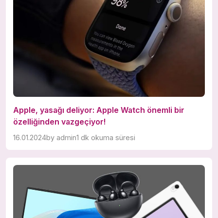
Apple, yasağı deliyor: Apple Watch önemli bir
özelliğinden vazgeçiyor!
16.01.2024
by
admin
1 dk okuma süresi