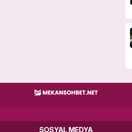
SOSYAL MEDYA