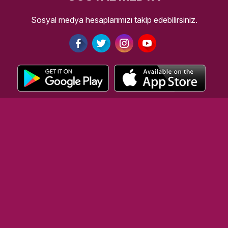
Sosyal medya hesaplarımızı takip edebilirsiniz.