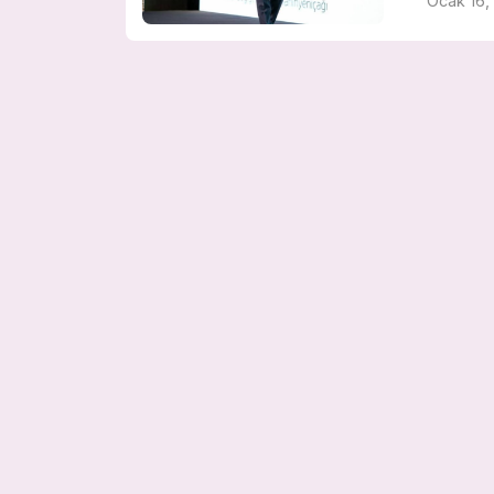
Ocak 16,