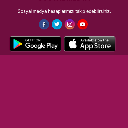
Sosyal medya hesaplarımızı takip edebilirsiniz.