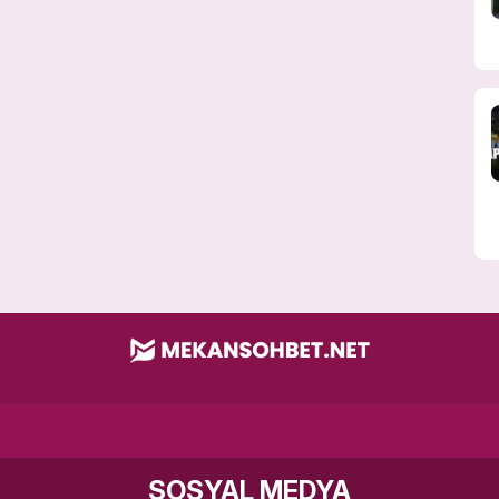
SOSYAL MEDYA